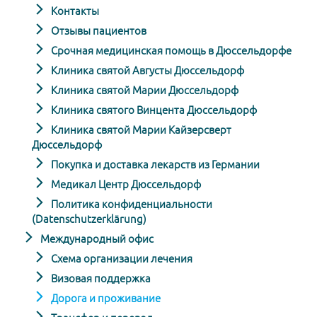
Контакты
Отзывы пациентов
Срочная медицинская помощь в Дюссельдорфе
Клиника святой Августы Дюссельдорф
Клиника святой Марии Дюссельдорф
Клиника святого Винцента Дюссельдорф
Клиника святой Марии Кайзерсверт
Дюссельдорф
Покупка и доставка лекарств из Германии
Медикал Центр Дюссельдорф
Политика конфиденциальности
(Datenschutzerklärung)
Международный офис
Схема организации лечения
Визовая поддержка
Дорога и проживание