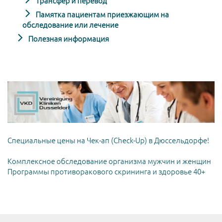
Трансфер и перевод
Памятка пациентам приезжающим на
обследование или лечение
Полезная информация
Специальные цены на Чек-ап (Check-Up) в Дюссельдорфе!
Комплексное обследование организма мужчин и женщин
Программы противоракового скрининга и здоровье 40+