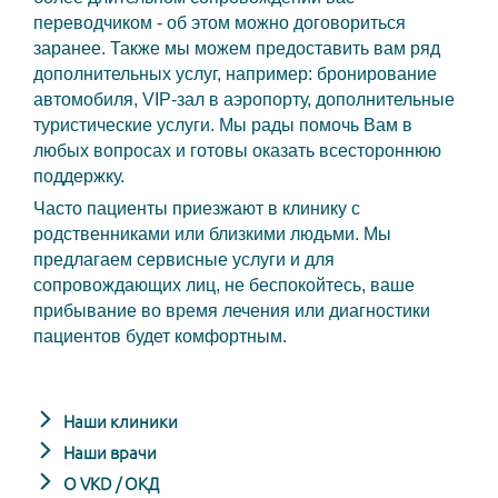
переводчиком - об этом можно договориться
заранее. Также мы можем предоставить вам ряд
дополнительных услуг, например: бронирование
автомобиля, VIP-зал в аэропорту, дополнительные
туристические услуги. Мы рады помочь Вам в
любых вопросах и готовы оказать всестороннюю
поддержку.
Часто пациенты приезжают в клинику с
родственниками или близкими людьми. Мы
предлагаем сервисные услуги и для
сопровождающих лиц, не беспокойтесь, ваше
прибывание во время лечения или диагностики
пациентов будет комфортным.
Наши клиники
Наши врачи
О VKD / ОКД