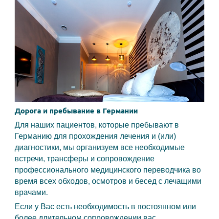
Дорога и пребывание в Германии
Для наших пациентов, которые пребывают в
Германию для прохождения лечения и (или)
диагностики, мы организуем все необходимые
встречи, трансферы и сопровождение
профессионального медицинского переводчика во
время всех обходов, осмотров и бесед с лечащими
врачами.
Если у Вас есть необходимость в постоянном или
более длительном сопровождении вас