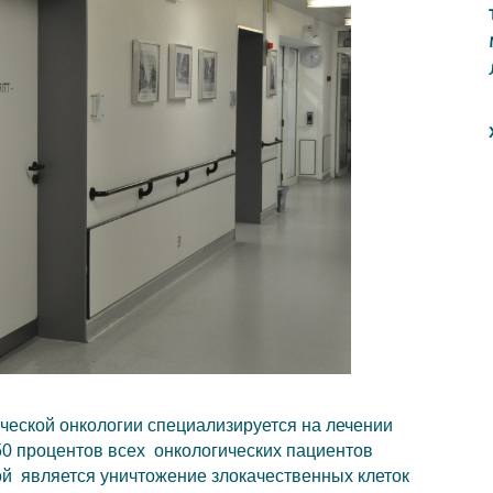
ческой онкологии специализируется на лечении
50 процентов всех онкологических пациентов
ой является уничтожение злокачественных клеток