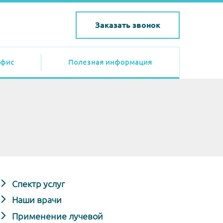
Заказать звонок
фис
Полезная информация
Спектр услуг
Наши врачи
Применение лучевой