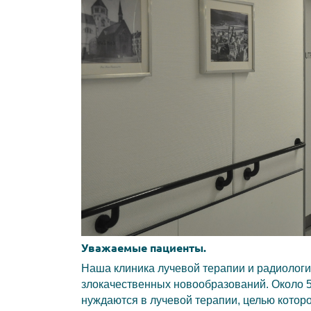
Уважаемые пациенты.
Наша клиника лучевой терапии и радиологи
злокачественных новообразований. Около 
нуждаются в лучевой терапии, целью котор