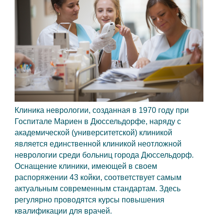
Клиника неврологии, созданная в 1970 году при
Госпитале Мариен в Дюссельдорфе, наряду с
академической (университетской) клиникой
является единственной клиникой неотложной
неврологии среди больниц города Дюссельдорф.
Оснащение клиники, имеющей в своем
распоряжении 43 койки, соответствует самым
актуальным современным стандартам. Здесь
регулярно проводятся курсы повышения
квалификации для врачей.