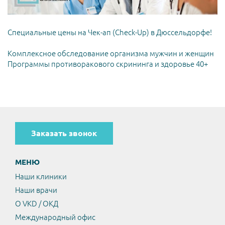
Специальные цены на Чек-ап (Check-Up) в Дюссельдорфе!
Комплексное обследование организма мужчин и женщин
Программы противоракового скрининга и здоровье 40+
Заказать звонок
МЕНЮ
Наши клиники
Наши врачи
О VKD / ОКД
Международный офис