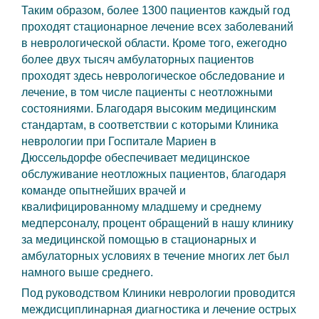
Таким образом, более 1300 пациентов каждый год
проходят стационарное лечение всех заболеваний
в неврологической области. Кроме того, ежегодно
более двух тысяч амбулаторных пациентов
проходят здесь неврологическое обследование и
лечение, в том числе пациенты с неотложными
состояниями. Благодаря высоким медицинским
стандартам, в соответствии с которыми Клиника
неврологии при Госпитале Мариен в
Дюссельдорфе обеспечивает медицинское
обслуживание неотложных пациентов, благодаря
команде опытнейших врачей и
квалифицированному младшему и среднему
медперсоналу, процент обращений в нашу клинику
за медицинской помощью в стационарных и
амбулаторных условиях в течение многих лет был
намного выше среднего.
Под руководством Клиники неврологии проводится
междисциплинарная диагностика и лечение острых