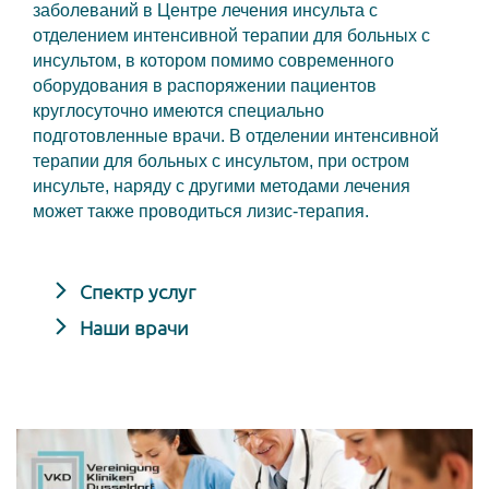
заболеваний в Центре лечения инсульта с
отделением интенсивной терапии для больных с
инсультом, в котором помимо современного
оборудования в распоряжении пациентов
круглосуточно имеются специально
подготовленные врачи. В отделении интенсивной
терапии для больных с инсультом, при остром
инсульте, наряду с другими методами лечения
может также проводиться лизис-терапия.
Спектр услуг
Наши врачи