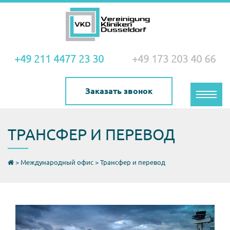
+49 211 4477 23 30
+49 173 203 40 66
Заказать звонок
Toggle
naviga
ТРАНСФЕР И ПЕРЕВОД
>
Международный офис
>
Трансфер и перевод