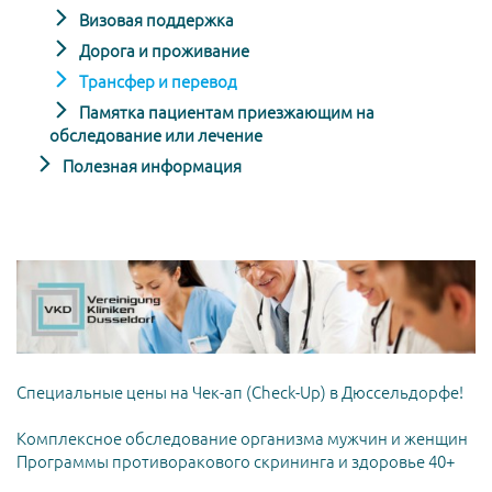
Визовая поддержка
Дорога и проживание
Трансфер и перевод
Памятка пациентам приезжающим на
обследование или лечение
Полезная информация
Специальные цены на Чек-ап (Check-Up) в Дюссельдорфе!
Комплексное обследование организма мужчин и женщин
Программы противоракового скрининга и здоровье 40+