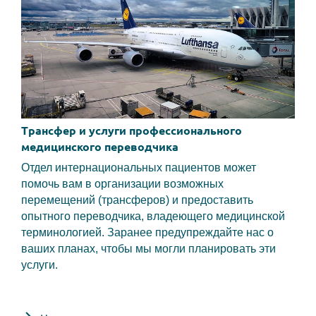
Трансфер и услуги профессионального
медицинского переводчика
Отдел интернациональных пациентов может
помочь вам в организации возможных
перемещений (трансферов) и предоставить
опытного переводчика, владеющего медицинской
терминологией. Заранее предупреждайте нас о
ваших планах, чтобы мы могли планировать эти
услуги.