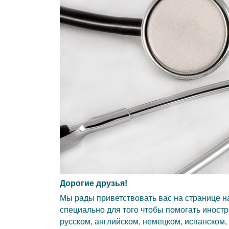
Дорогие друзья!
Мы рады приветствовать вас на странице н
специально для того чтобы помогать иност
русском, английском, немецком, испанском