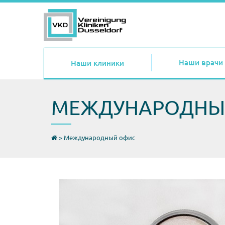
Наши врачи
Наши клиники
МЕЖДУНАРОДНЫ
>
Международный офис