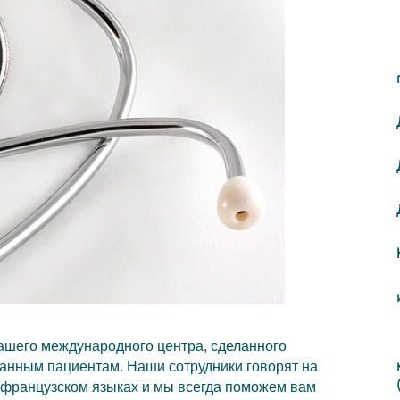
ашего международного центра, cделанного
ранным пациентам. Наши сотрудники говорят на
, французском языках и мы всегда поможем вам