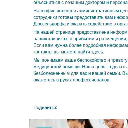
объясниться с лечащим доктором и персона
Наш офис является административным цент
сотрудники готовы предоставить вам инфо
Дюссельдорфа и оказать содействие в орга
На нашей странице предоставлена информа
наших клиниках, о прибытии и размещении, 
Если вам нужна более подробная информац
контакты вы можете найти
здесь
.
Мы понимаем ваше беспокойство и тревогу 
медицинской помощи. Наша цель – сделать
безболезненным для вас и вашей семьи. Вы
окажетесь в руках профессионалов.
Поделится: