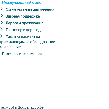
Международный офис
Схема организации лечения
Визовая поддержка
Дорога и проживание
Трансфер и перевод
Памятка пациентам
приезжающим на обследование
или лечение
Полезная информация
heck-Up) в Дюссельдорфе!