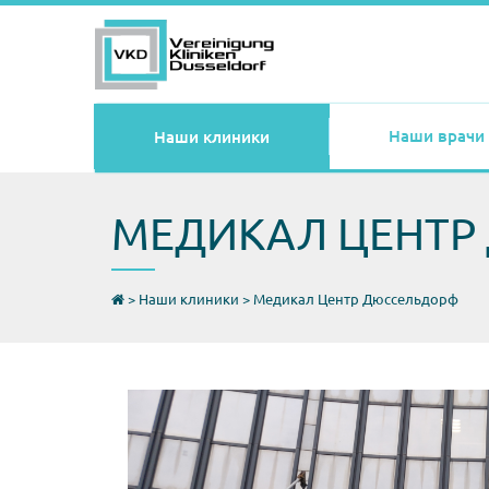
Наши врачи
Наши клиники
МЕДИКАЛ ЦЕНТР
>
Наши клиники
>
Медикал Центр Дюссельдорф