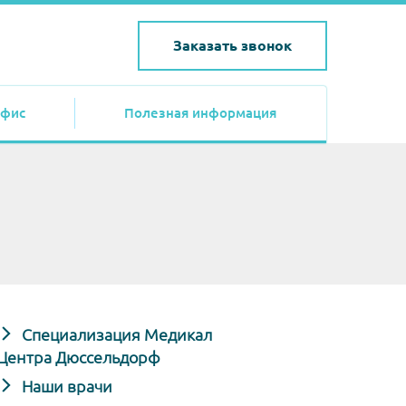
Заказать звонок
фис
Полезная информация
Специализация Медикал
Центра Дюссельдорф
Наши врачи