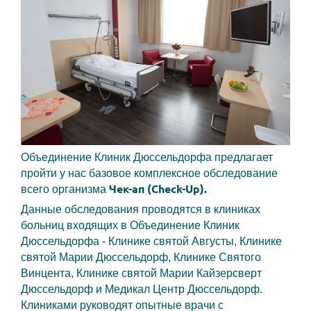
Объединение Клиник Дюссельдорфа предлагает
пройти у нас базовое комплексное обследование
Чек-ап (Check-Up).
всего организма
Данные обследования проводятся в клиниках
больниц входящих в Объединение Клиник
Дюссельдорфа - Клинике святой Августы, Клинике
святой Марии Дюссельдорф, Клинике Святого
Винцента, Клинике святой Марии Кайзерсверт
Дюссельдорф и Медикал Центр Дюссельдорф.
Клиниками руководят опытные врачи с