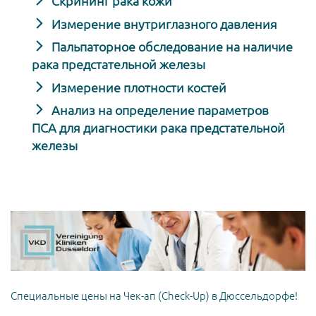
Скрининг рака кожи
Измерение внутриглазного давления
Пальпаторное обследование на наличие
рака предстательной железы
Измерение плотности костей
Анализ на определение параметров
ПСА для диагностики рака предстательной
железы
Специальные цены на Чек-ап (Check-Up) в Дюссельдорфе!