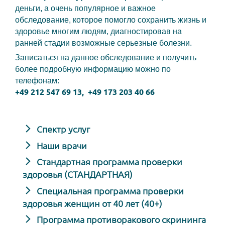
деньги, а очень популярное и важное
обследование, которое помогло сохранить жизнь и
здоровье многим людям, диагностировав на
ранней стадии возможные серьезные болезни.
Записаться на данное обследование и получить
более подробную информацию можно по
телефонам:
+49 212 547 69 13, +49 173 203 40 66
Спектр услуг
Наши врачи
Стандартная программа проверки
здоровья (СТАНДАРТНАЯ)
Специальная программа проверки
здоровья женщин от 40 лет (40+)
Программа противоракового скрининга