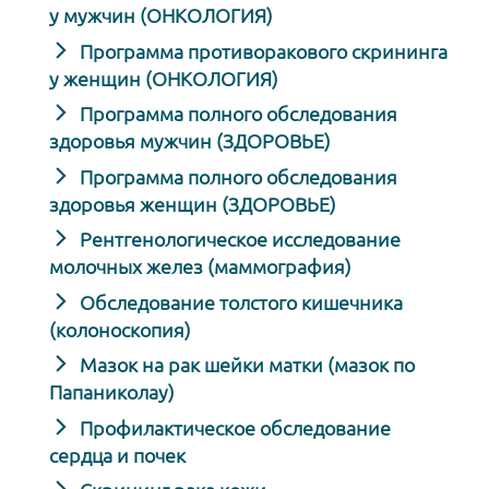
у мужчин (ОНКОЛОГИЯ)
Программа противоракового скрининга
у женщин (ОНКОЛОГИЯ)
Программа полного обследования
здоровья мужчин (ЗДОРОВЬЕ)
Программа полного обследования
здоровья женщин (ЗДОРОВЬЕ)
Рентгенологическое исследование
молочных желез (маммография)
Обследование толстого кишечника
(колоноскопия)
Мазок на рак шейки матки (мазок по
Папаниколау)
Профилактическое обследование
сердца и почек