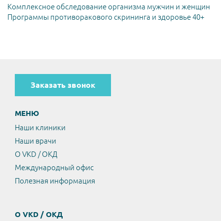
Комплексное обследование организма мужчин и женщин
Программы противоракового скрининга и здоровье 40+
Заказать звонок
МЕНЮ
Наши клиники
Наши врачи
О VKD / ОКД
Международный офис
Полезная информация
О VKD / ОКД