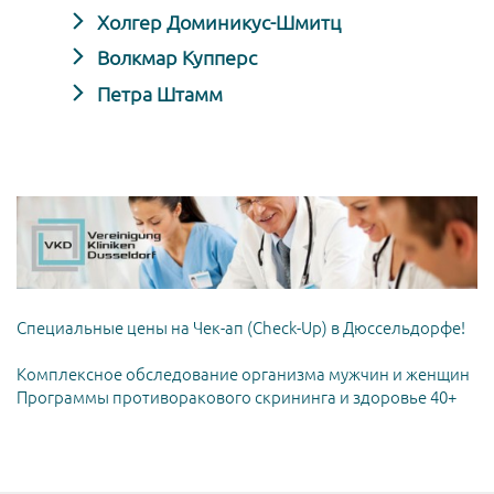
Холгер Доминикус-Шмитц
Волкмар Купперс
Петра Штамм
Специальные цены на Чек-ап (Check-Up) в Дюссельдорфе!
Комплексное обследование организма мужчин и женщин
Программы противоракового скрининга и здоровье 40+