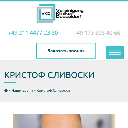
+49 211 4477 23 30
+49 173 203 40 66
Заказать звонок
Toggle
naviga
КРИСТОФ СЛИВОСКИ
>
Наши врачи
>
Кристоф Сливоски