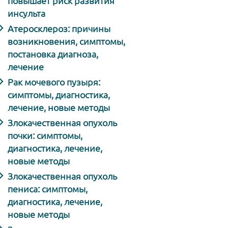
повышает риск развития
инсульта
Атеросклероз: причины
возникновения, симптомы,
постановка диагноза,
лечение
Рак мочевого пузыря:
симптомы, диагностика,
лечение, новые методы
Злокачественная опухоль
почки: симптомы,
диагностика, лечение,
новые методы
Злокачественная опухоль
пениса: симптомы,
диагностика, лечение,
новые методы