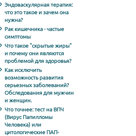
Эндоваскулярная терапия:
что это такое и зачем она
нужна?
Рак кишечника - частые
симптомы
Что такое "скрытые жиры"
и почему они являются
проблемой для здоровья?
Как исключить
возможность развития
серьезных заболеваний?
Обследования для мужчин
и женщин.
Что точнее: тест на ВПЧ
(Вирус Папилломы
Человека) или
цитологические ПАП-