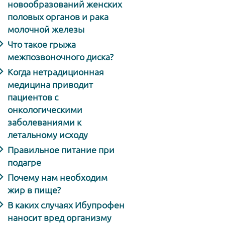
новообразований женских
половых органов и рака
молочной железы
Что такое грыжа
межпозвоночного диска?
Когда нетрадиционная
медицина приводит
пациентов с
онкологическими
заболеваниями к
летальному исходу
Правильное питание при
подагре
Почему нам необходим
жир в пище?
В каких случаях Ибупрофен
наносит вред организму