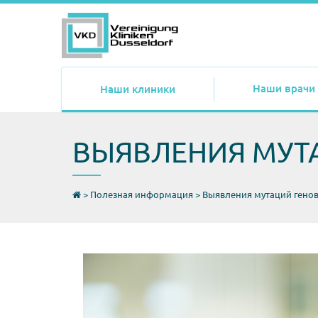
Наши врачи
Наши клиники
ВЫЯВЛЕНИЯ МУТА
>
Полезная информация
>
Выявления мутаций генов