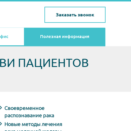
Заказать звонок
фис
Полезная информация
ОВИ ПАЦИЕНТОВ
Своевременное
распознавание рака
Новые методы лечения