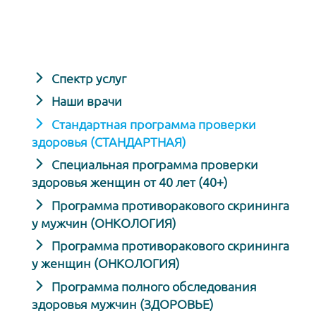
Спектр услуг
Наши врачи
Стандартная программа проверки
здоровья (СТАНДАРТНАЯ)
Специальная программа проверки
здоровья женщин от 40 лет (40+)
Программа противоракового скрининга
у мужчин (ОНКОЛОГИЯ)
Программа противоракового скрининга
у женщин (ОНКОЛОГИЯ)
Программа полного обследования
здоровья мужчин (ЗДОРОВЬЕ)