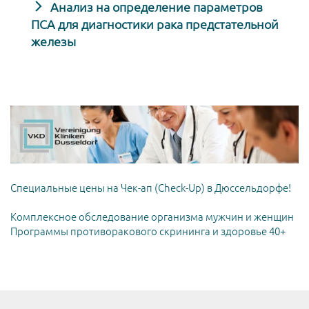
Анализ на определение параметров
ПСА для диагностики рака предстательной
железы
Специальные цены на Чек-ап (Check-Up) в Дюссельдорфе!
Комплексное обследование организма мужчин и женщин
Программы противоракового скрининга и здоровье 40+