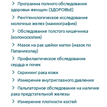
Программа полного обследования
здоровья женщин (ЗДОРОВЬЕ)
Рентгенологическое исследование
молочных желез (маммография)
Обследование толстого кишечника
(колоноскопия)
Мазок на рак шейки матки (мазок по
Папаниколау)
Профилактическое обследование
сердца и почек
Скрининг рака кожи
Измерение внутриглазного давления
Пальпаторное обследование на наличие
рака предстательной железы
Измерение плотности костей