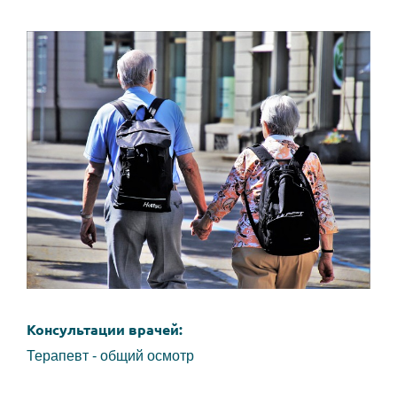
Консультации врачей:
Терапевт - общий осмотр