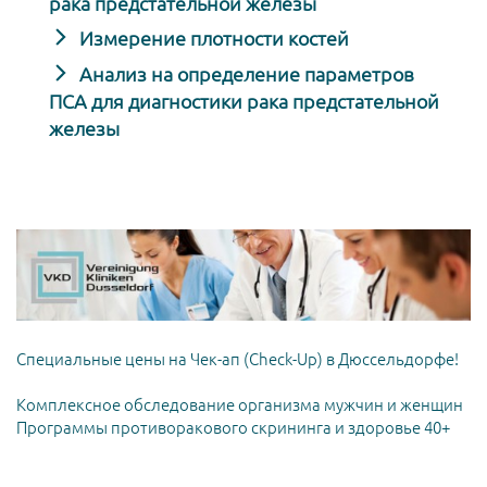
рака предстательной железы
Измерение плотности костей
Анализ на определение параметров
ПСА для диагностики рака предстательной
железы
Специальные цены на Чек-ап (Check-Up) в Дюссельдорфе!
Комплексное обследование организма мужчин и женщин
Программы противоракового скрининга и здоровье 40+