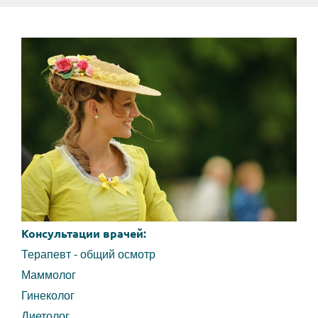
Консультации врачей:
Терапевт - общий осмотр
Маммолог
Гинеколог
Диетолог