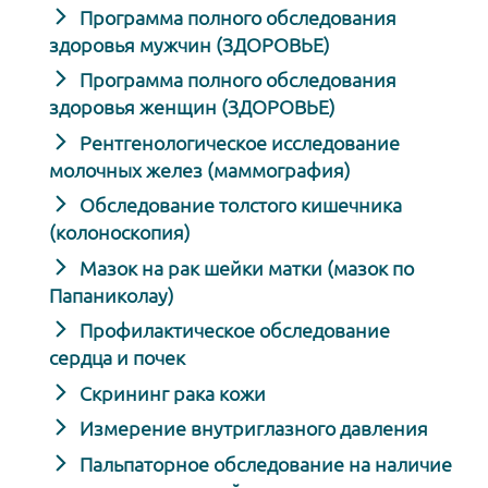
Программа полного обследования
здоровья мужчин (ЗДОРОВЬЕ)
Программа полного обследования
здоровья женщин (ЗДОРОВЬЕ)
Рентгенологическое исследование
молочных желез (маммография)
Обследование толстого кишечника
(колоноскопия)
Мазок на рак шейки матки (мазок по
Папаниколау)
Профилактическое обследование
сердца и почек
Скрининг рака кожи
Измерение внутриглазного давления
Пальпаторное обследование на наличие