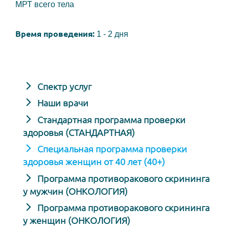
МРТ всего тела
Время проведения:
1 - 2 дня
Спектр услуг
Наши врачи
Стандартная программа проверки
здоровья (СТАНДАРТНАЯ)
Специальная программа проверки
здоровья женщин от 40 лет (40+)
Программа противоракового скрининга
у мужчин (ОНКОЛОГИЯ)
Программа противоракового скрининга
у женщин (ОНКОЛОГИЯ)